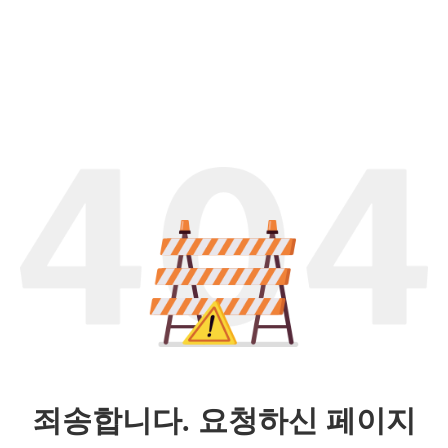
죄송합니다. 요청하신 페이지