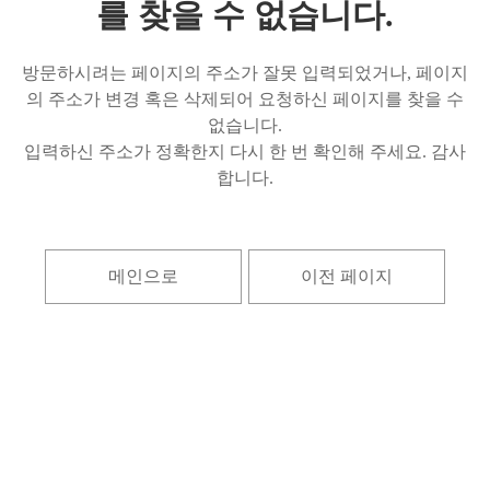
를 찾을 수 없습니다.
방문하시려는 페이지의 주소가 잘못 입력되었거나, 페이지
의 주소가 변경 혹은 삭제되어 요청하신 페이지를 찾을 수
없습니다.
입력하신 주소가 정확한지 다시 한 번 확인해 주세요. 감사
합니다.
메인으로
이전 페이지