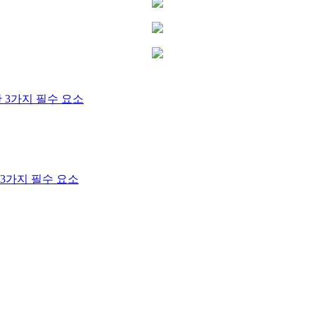
 3가지 필수 요소
3가지 필수 요소