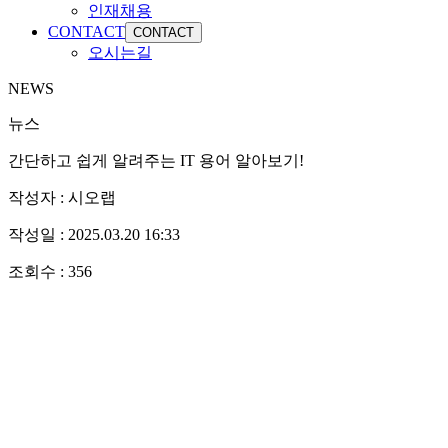
인재채용
CONTACT
CONTACT
오시는길
NEWS
뉴스
간단하고 쉽게 알려주는 IT 용어 알아보기!
작성자 :
시오랩
작성일 :
2025.03.20 16:33
조회수 :
356