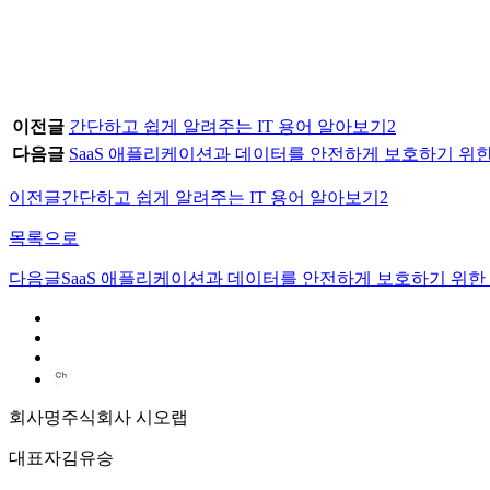
이전글
간단하고 쉽게 알려주는 IT 용어 알아보기2
다음글
SaaS 애플리케이션과 데이터를 안전하게 보호하기 위한
이전글
간단하고 쉽게 알려주는 IT 용어 알아보기2
목록으로
다음글
SaaS 애플리케이션과 데이터를 안전하게 보호하기 위한 
회사명
주식회사 시오랩
대표자
김유승