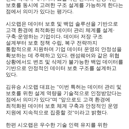
보호를 동시에 고려한 구조 설계를 가능하게 한다는
점에서 의미가 있다는 평가다
.
시오랩은 데이터 보호 및 백업 솔루션을 기반으로
고객 환경에 최적화된 데이터 관리 체계를 설계·
구축·운영하는 기업이다. 데이터 저장 구조
설계부터 보호 정책 수립, 복구 전략까지
통합적으로 지원하며 기업 데이터 운영의 안정성을
확보하는 데 주력하고 있다. 랜섬웨어와 같은 위협
상황에서도 변조 및 삭제가 불가능한 백업 데이터를
기반으로 안정적인 데이터 보호 구조를 설계하고
있다.
김유승 시오랩 대표는 "이번 특허는 데이터 관리 및
보호를 위한 설계 역량을 기술적으로 인정받았다는
점에서 의미가 있다"며 "앞으로도 고객 환경에
최적화된 데이터 보호 체계 구축과 안정적인 운영
.
지원에 지속적으로 집중할 것"이라고 밝혔다
한편 시오랩은 우수한 기술 인력 유지를 위한