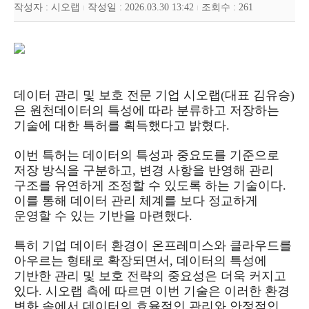
작성자 :
시오랩
작성일 :
2026.03.30 13:42
조회수 :
261
데이터 관리 및 보호 전문 기업 시오랩(대표 김유승)
은 원천데이터의 특성에 따라 분류하고 저장하는
기술에 대한 특허를 획득했다고 밝혔다.
이번 특허는 데이터의 특성과 중요도를 기준으로
저장 방식을 구분하고, 변경 사항을 반영해 관리
구조를 유연하게 조정할 수 있도록 하는 기술이다.
이를 통해 데이터 관리 체계를 보다 정교하게
운영할 수 있는 기반을 마련했다.
특히 기업 데이터 환경이 온프레미스와 클라우드를
아우르는 형태로 확장되면서, 데이터의 특성에
기반한 관리 및 보호 전략의 중요성은 더욱 커지고
있다. 시오랩 측에 따르면 이번 기술은 이러한 환경
변화 속에서 데이터의 효율적인 관리와 안정적인