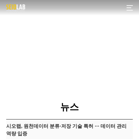
NEWS
뉴스
시오랩, 원천데이터 분류·저장 기술 특허 ··· 데이터 관리
역량 입증