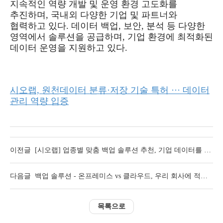
지속적인 역량 개발 및 운영 환경 고도화를
추진하며, 국내외 다양한 기업 및 파트너와
협력하고 있다. 데이터 백업, 보안, 분석 등 다양한
영역에서 솔루션을 공급하며, 기업 환경에 최적화된
데이터 운영을 지원하고 있다.
시오랩, 원천데이터 분류·저장 기술 특허 ··· 데이터
관리 역량 입증
이전글
[시오랩] 업종별 맞춤 백업 솔루션 추천, 기업 데이터를 안전하게 지키는 방법
다음글
백업 솔루션 - 온프레미스 vs 클라우드, 우리 회사에 적합한 제품 비교하기
목록으로